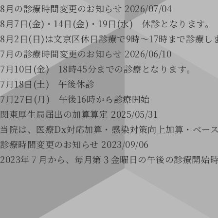
8月の診療時間変更のお知らせ 2026/07/04
8月7日(金)・14日(金)・19日(水) 休診となります。
8月2日(日)は文京区休日診療で9時～17時まで診療
7月の診療時間変更のお知らせ 2026/06/10
7月10日(金) 18時45分までの診療となります。
7月18日(土) 午後休診
7月27日(月) 午後16時から診療開始
関東厚生局届出の加算算定 2025/05/31
当院は、医療Dx対応加算・感染対策向上加算・ベー
診療時間変更のお知らせ 2023/09/06
2023年７月から、毎月第３金曜日の午後の診療開始