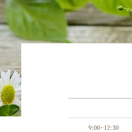
9:00~12:30