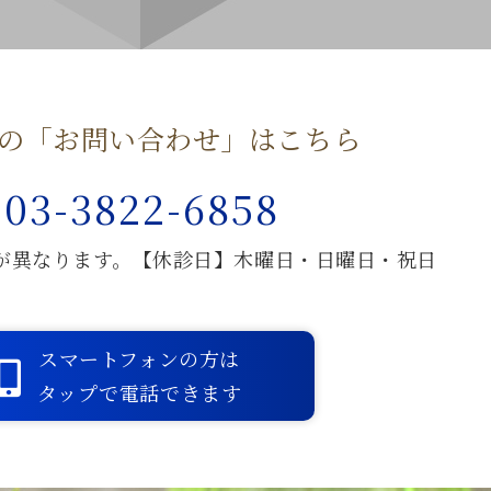
の「お問い合わせ」はこちら
03-3822-6858
が異なります。【休診日】木曜日・日曜日・祝日
スマートフォンの方は
タップで電話できます