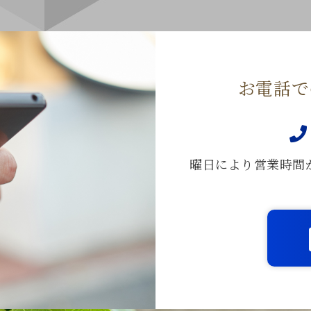
お電話で
曜日により営業時間