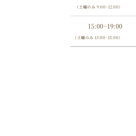
（土曜のみ 9:00~12:00）
15:00~19:00
（土曜のみ 13:00~15:00）