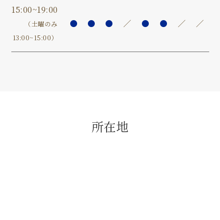
15:00~19:00
●
●
●
／
●
●
／
／
（土曜のみ
13:00~15:00）
所在地